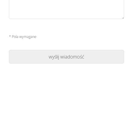
* Pola wymagane