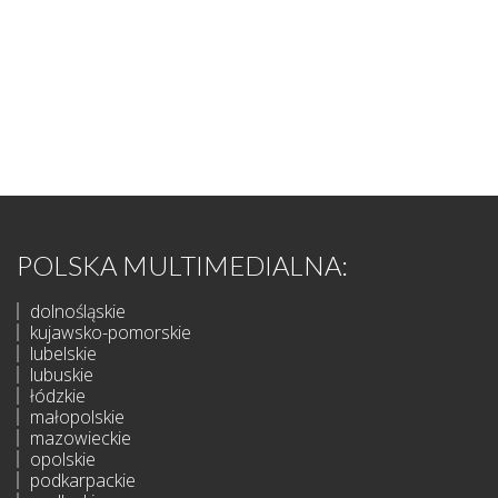
POLSKA MULTIMEDIALNA:
dolnośląskie
kujawsko-pomorskie
lubelskie
lubuskie
łódzkie
małopolskie
mazowieckie
opolskie
podkarpackie